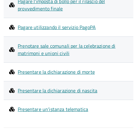
Pagare l'imposta di bollo per il rilascio del
provvedimento finale
Pagare utilizzando il servizio PagoPA
Prenotare sale comunali per la celebrazione di
matrimoni e unioni civili
Presentare la dichiarazione di morte
Presentare la dichiarazione di nascita
Presentare un'istanza telematica