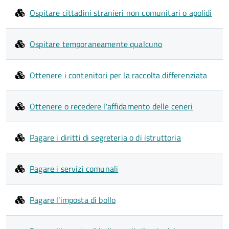
Ospitare cittadini stranieri non comunitari o apolidi
Ospitare temporaneamente qualcuno
Ottenere i contenitori per la raccolta differenziata
Ottenere o recedere l'affidamento delle ceneri
Pagare i diritti di segreteria o di istruttoria
Pagare i servizi comunali
Pagare l'imposta di bollo