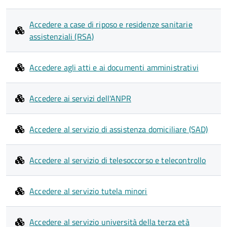
Accedere a case di riposo e residenze sanitarie
assistenziali (RSA)
Accedere agli atti e ai documenti amministrativi
Accedere ai servizi dell'ANPR
Accedere al servizio di assistenza domiciliare (SAD)
Accedere al servizio di telesoccorso e telecontrollo
Accedere al servizio tutela minori
Accedere al servizio università della terza età