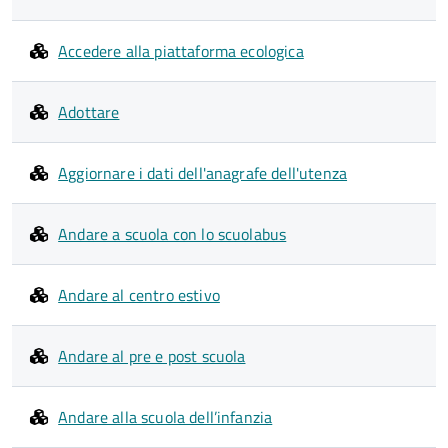
Accedere alla piattaforma ecologica
Adottare
Aggiornare i dati dell'anagrafe dell'utenza
Andare a scuola con lo scuolabus
Andare al centro estivo
Andare al pre e post scuola
Andare alla scuola dell’infanzia