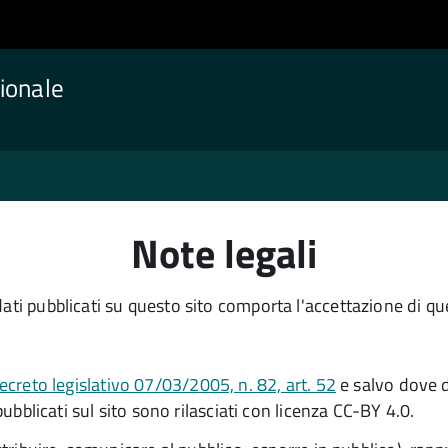
ionale
Note legali
ati pubblicati su questo sito comporta l'accettazione di ques
ecreto legislativo 07/03/2005, n. 82, art. 52
e salvo dove d
pubblicati sul sito sono rilasciati con licenza CC-BY 4.0.