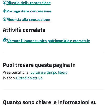
Rilascio della concessione
Proroga della concessione
Rinuncia alla concessione
Attività correlate
Versare il canone unico patrimoniale e mercatale
Puoi trovare questa pagina in
Aree tematiche:
Cultura e tempo libero
Io sono:
Cittadino attivo
Quanto sono chiare le informazioni su