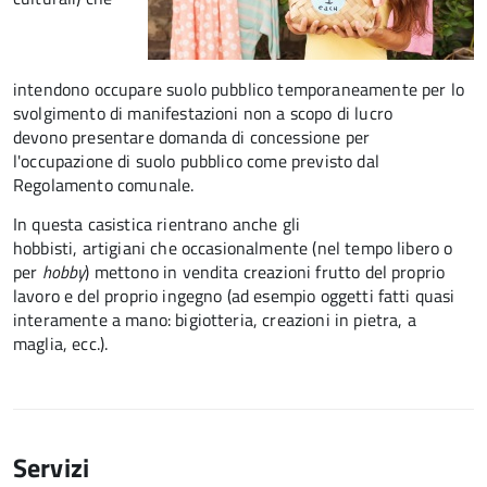
intendono occupare suolo pubblico temporaneamente per lo
svolgimento di manifestazioni non a scopo di lucro
devono presentare domanda di concessione per
l'occupazione di suolo pubblico come previsto dal
Regolamento comunale.
In questa casistica rientrano anche gli
hobbisti, artigiani che occasionalmente (nel tempo libero o
per
hobby
) mettono in vendita creazioni frutto del proprio
lavoro e del proprio ingegno (ad esempio oggetti fatti quasi
interamente a mano: bigiotteria, creazioni in pietra, a
maglia, ecc.).
Servizi