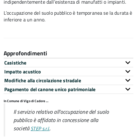
indipendentemente dall’esistenza di manufatti o impianti.
L’occupazione del suolo pubblico è temporanea se la durata è
inferiore a un anno.
Approfondimenti
Casistiche
Impatto acustico
Modifiche alla circolazione stradale
Pagamento del canone unico patrimoniale
In Comune di Vigo di Cadore …
Il servizio relativo all'occupazione del suolo
pubblico è affidato in concessione alla
società
.
STEP s.r.l.