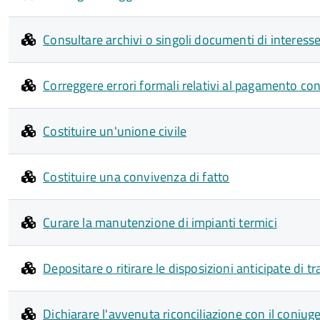
Consultare archivi o singoli documenti di interesse
Correggere errori formali relativi al pagamento c
Costituire un'unione civile
Costituire una convivenza di fatto
Curare la manutenzione di impianti termici
Depositare o ritirare le disposizioni anticipate di 
Dichiarare l'avvenuta riconciliazione con il coniug