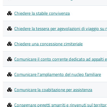
Chiedere la stabile convivenza
Chiedere la tessera per agevolazioni di viaggio su 
Chiedere una concessione cimiteriale
Comunicare il conto corrente dedicato ad appalti
Comunicare l'ampliamento del nucleo familiare
Comunicare la coabitazione per assistenza
Consegnare oggetti smarriti e rinvenuti sul territor