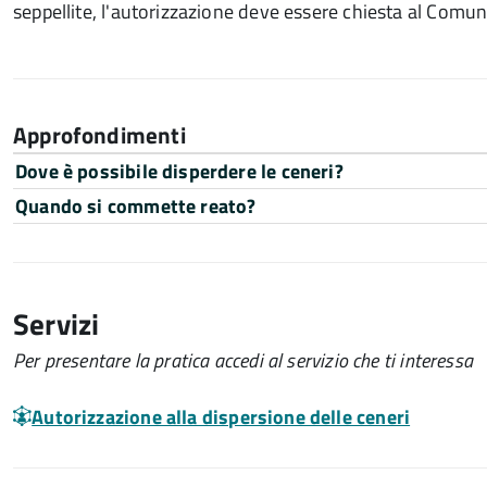
seppellite, l'autorizzazione deve essere chiesta al Comune 
Approfondimenti
Dove è possibile disperdere le ceneri?
Quando si commette reato?
Servizi
Per presentare la pratica accedi al servizio che ti interessa
Autorizzazione alla dispersione delle ceneri