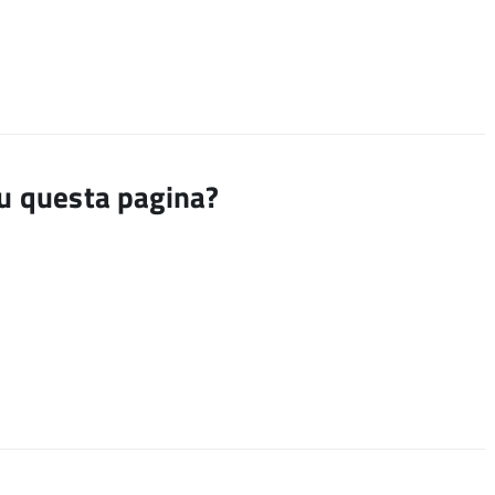
su questa pagina?