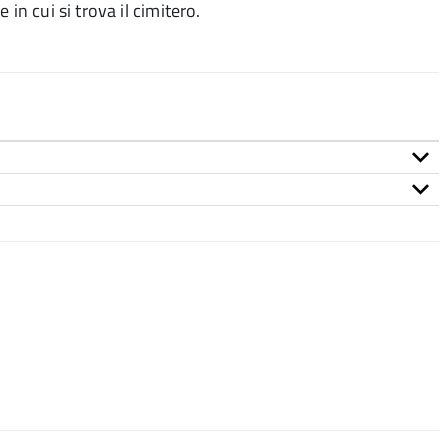
in cui si trova il cimitero.