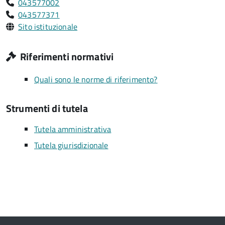
043577002
043577371
Sito istituzionale
Riferimenti normativi
Quali sono le norme di riferimento?
Strumenti di tutela
Tutela amministrativa
Tutela giurisdizionale