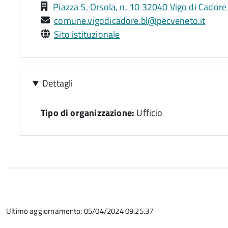
Piazza S. Orsola, n. 10 32040 Vigo di Cadore
comune.vigodicadore.bl@pecveneto.it
Sito istituzionale
Dettagli
Tipo di organizzazione:
Ufficio
Ultimo aggiornamento: 05/04/2024 09:25.37