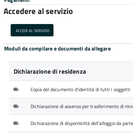
Accedere al servizio
accedi al servizio
Moduli da compilare e documenti da allegare
Dichiarazione di residenza
Copia del documento d'identità di tutti i soggetti
Dichiarazione di assenso per trasferimento di mi
Dichiarazione di disponibilità dell'alloggio da part