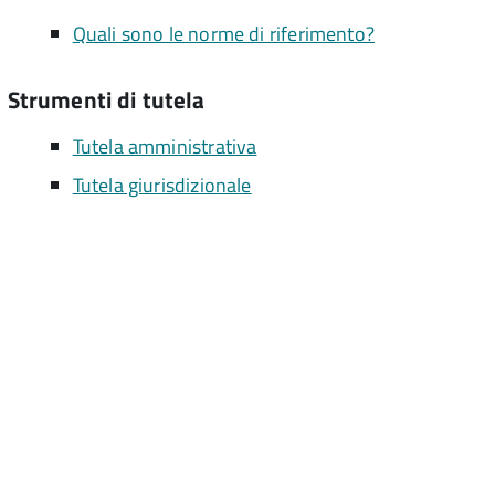
Quali sono le norme di riferimento?
Strumenti di tutela
Tutela amministrativa
Tutela giurisdizionale