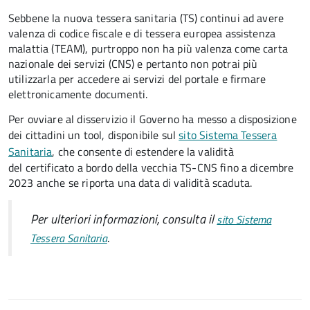
Sebbene la nuova tessera sanitaria (TS) continui ad avere
valenza di codice fiscale e di tessera europea assistenza
malattia (TEAM), purtroppo non ha più valenza come carta
nazionale dei servizi (CNS) e pertanto non potrai più
utilizzarla per accedere ai servizi del portale e firmare
elettronicamente documenti.
Per ovviare al disservizio il Governo ha messo a disposizione
dei cittadini un tool, disponibile sul
sito Sistema Tessera
Sanitaria
, che consente di estendere la validità
del certificato a bordo della vecchia TS-CNS fino a dicembre
2023 anche se riporta una data di validità scaduta.
Per ulteriori informazioni, consulta il
sito Sistema
.
Tessera Sanitaria