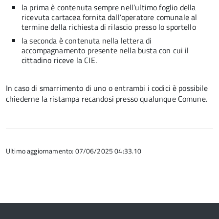
la prima è contenuta sempre nell’ultimo foglio della
ricevuta cartacea fornita dall’operatore comunale al
termine della richiesta di rilascio presso lo sportello
la seconda è contenuta nella lettera di
accompagnamento presente nella busta con cui il
cittadino riceve la CIE.
In caso di smarrimento di uno o entrambi i codici è possibile
chiederne la ristampa recandosi presso qualunque Comune.
Ultimo aggiornamento: 07/06/2025 04:33.10