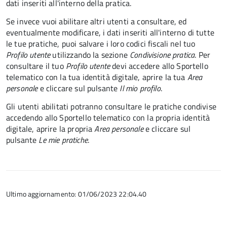
dati inseriti all'interno della pratica.
Se invece vuoi abilitare altri utenti a consultare, ed
eventualmente modificare, i dati inseriti all'interno di tutte
le tue pratiche, puoi salvare i loro codici fiscali nel tuo
Profilo utente
utilizzando la sezione
Condivisione pratica
. Per
consultare il tuo
Profilo utente
devi accedere allo Sportello
telematico con la tua identità digitale, aprire la tua
Area
personale
e cliccare sul pulsante
Il mio profilo
.
Gli utenti abilitati potranno consultare le pratiche condivise
accedendo allo Sportello telematico con la propria identità
digitale, aprire la propria
Area personale
e cliccare sul
pulsante
Le mie pratiche
.
Ultimo aggiornamento: 01/06/2023 22:04.40