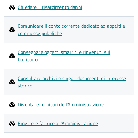
Chiedere il risarcimento danni
Comunicare il conto corrente dedicato ad appalti e
commesse pubbliche
Consegnare oggetti smarriti e rinvenuti sul
territorio
Consultare archivi o singoli documenti di interesse
storico
Diventare fornitori dell'Amministrazione
Emettere fatture all'Amministrazione