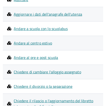
Aggiornare i dati dell'anagrafe dell'utenza
Andare a scuola con lo scuolabus
Andare al centro estivo
Andare al pre e post scuola
Chiedere di cambiare l'alloggio assegnato
Chiedere il divorzio o la separazione
Chiedere il rilascio o l'aggiornamento del libretto