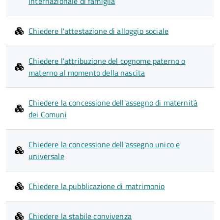
internazionale di famiglia
Chiedere l'attestazione di alloggio sociale
Chiedere l'attribuzione del cognome paterno o
materno al momento della nascita
Chiedere la concessione dell'assegno di maternità
dei Comuni
Chiedere la concessione dell'assegno unico e
universale
Chiedere la pubblicazione di matrimonio
Chiedere la stabile convivenza