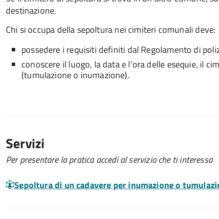
destinazione.
Chi si occupa della sepoltura nei cimiteri comunali deve:
possedere i requisiti definiti dal Regolamento di po
conoscere il luogo, la data e l'ora delle esequie, il c
(tumulazione o inumazione).
Servizi
Per presentare la pratica accedi al servizio che ti interessa
Sepoltura di un cadavere per inumazione o tumulaz