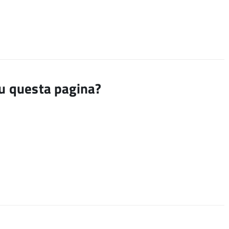
su questa pagina?