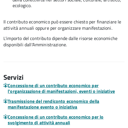
ecologico.
Il contributo economico può essere chiesto per finanziare le
attività annuali oppure per organizzare manifestazioni.
L'importo del contributo dipende dalle risorse economiche
disponibili dall'Amministrazione.
Servizi
Concessione di un contributo economico per
l'organizzazione di manifestazioni, eventi o iniziative
Trasmissione del rendiconto economico della
manifestazione evento o iniziativa
Concessione di un contributo economico per lo
svolgimento di attività annuali