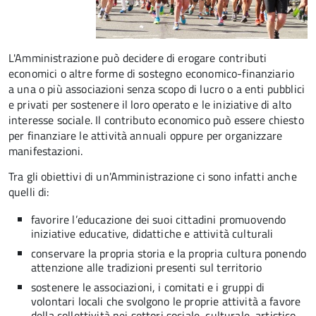
L'Amministrazione può decidere di erogare contributi
economici o altre forme di sostegno economico-finanziario
a una o più associazioni senza scopo di lucro o a enti pubblici
e privati per sostenere il loro operato e le iniziative di alto
interesse sociale. Il contributo economico può essere chiesto
per finanziare le attività annuali oppure per organizzare
manifestazioni.
Tra gli obiettivi di un'Amministrazione ci sono infatti anche
quelli di:
favorire l’educazione dei suoi cittadini promuovendo
iniziative educative, didattiche e attività culturali
conservare la propria storia e la propria cultura ponendo
attenzione alle tradizioni presenti sul territorio
sostenere le associazioni, i comitati e i gruppi di
volontari locali che svolgono le proprie attività a favore
della collettività nei settori sociale, culturale, artistico,