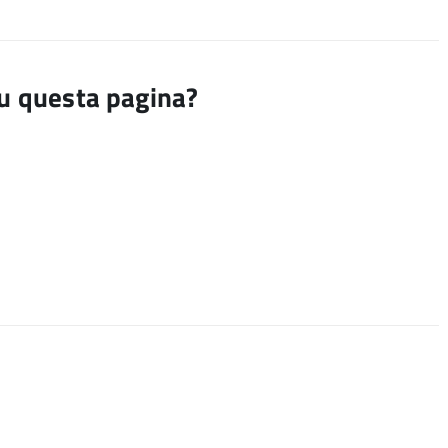
su questa pagina?