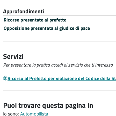
Approfondimenti
Ricorso presentato al prefetto
Opposizione presentata al giudice di pace
Servizi
Per presentare la pratica accedi al servizio che ti interessa
Ricorso al Prefetto per violazione del Codice della S
Puoi trovare questa pagina in
Io sono:
Automobilista